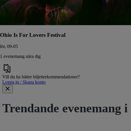
Ohio Is For Lovers Festival
lör, 09-05
1 evenemang nära dig
Vill du ha bättre biljettrekommendationer?
Logga in / Skapa konto
Trendande evenemang i 