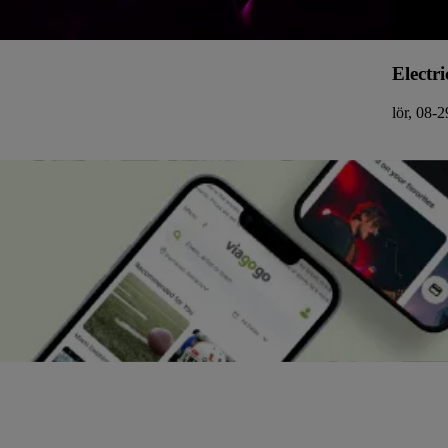
Electri
lör, 08-2