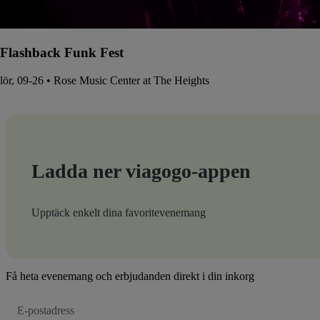
Flashback Funk Fest
lör, 09-26 • Rose Music Center at The Heights
Ladda ner viagogo-appen
Upptäck enkelt dina favoritevenemang
Få heta evenemang och erbjudanden direkt i din inkorg
E-
postadress