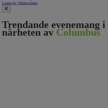
Logga in / Skapa konto
Trendande evenemang i
närheten av
Columbus