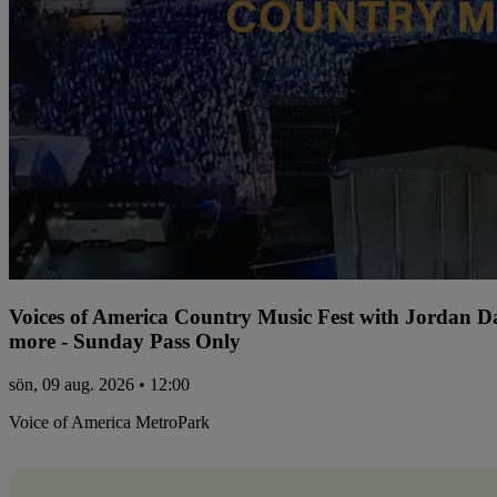
Voices of America Country Music Fest with Jordan 
more - Sunday Pass Only
sön, 09 aug. 2026 • 12:00
Voice of America MetroPark