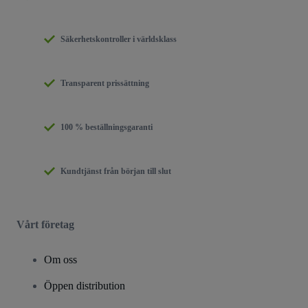
Säkerhetskontroller i världsklass
Transparent prissättning
100 % beställningsgaranti
Kundtjänst från början till slut
Vårt företag
Om oss
Öppen distribution