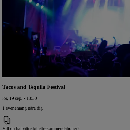
Tacos and Tequila Festival
lör, 19 sep. • 13:30
1 evenemang nära dig
Vill du ha bättre biljettrekommendationer?