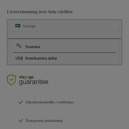
Liveevenemang över hela världen
Sverige
Svenska
US$
Amerikanska dollar
Säkerhetskontroller i världsklass
Transparent prissättning