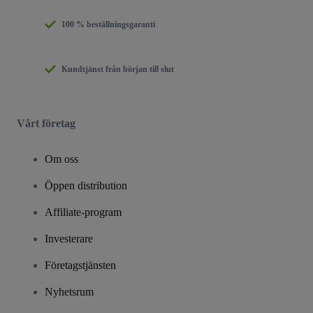
100 % beställningsgaranti
Kundtjänst från början till slut
Vårt företag
Om oss
Öppen distribution
Affiliate-program
Investerare
Företagstjänsten
Nyhetsrum