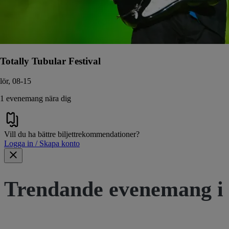
Totally Tubular Festival
lör, 08-15
1 evenemang nära dig
Vill du ha bättre biljettrekommendationer?
Logga in / Skapa konto
Trendande evenemang i 