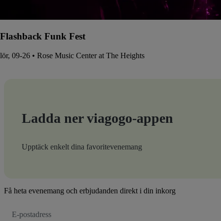
Flashback Funk Fest
lör, 09-26 • Rose Music Center at The Heights
Ladda ner viagogo-appen
Upptäck enkelt dina favoritevenemang
Få heta evenemang och erbjudanden direkt i din inkorg
E-
postadress