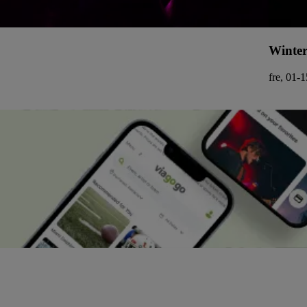
Winter
fre, 01-