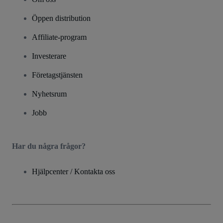
Öppen distribution
Affiliate-program
Investerare
Företagstjänsten
Nyhetsrum
Jobb
Har du några frågor?
Hjälpcenter / Kontakta oss