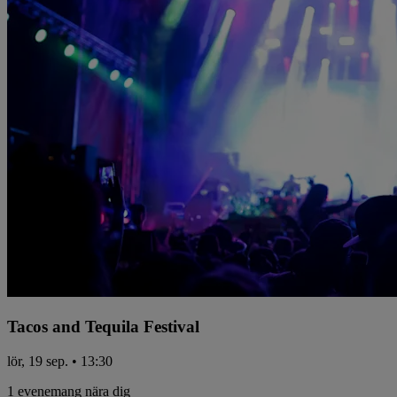
Tacos and Tequila Festival
lör, 19 sep. • 13:30
1 evenemang nära dig