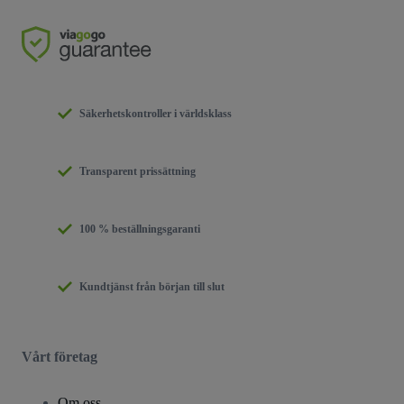
Säkerhetskontroller i världsklass
Transparent prissättning
100 % beställningsgaranti
Kundtjänst från början till slut
Vårt företag
Om oss