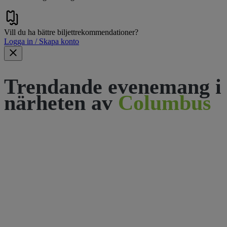
Vill du ha bättre biljettrekommendationer?
Logga in / Skapa konto
Trendande evenemang i
närheten av
Columbus