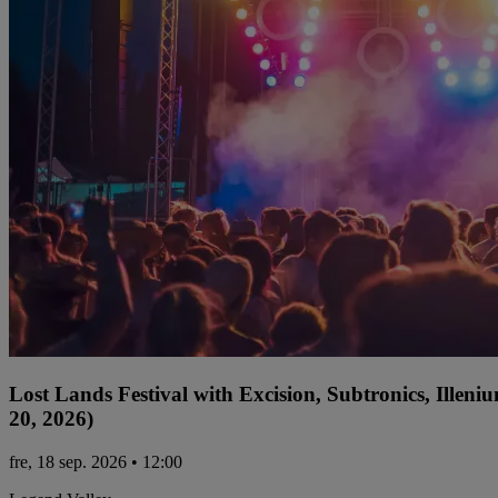
Lost Lands Festival with Excision, Subtronics, Ille
20, 2026)
fre, 18 sep. 2026 • 12:00