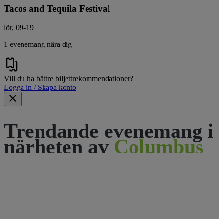
Tacos and Tequila Festival
lör, 09-19
1 evenemang nära dig
Vill du ha bättre biljettrekommendationer?
Logga in / Skapa konto
Trendande evenemang i
närheten av
Columbus