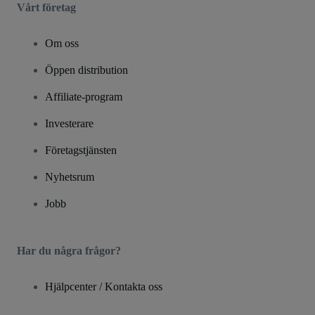
Vårt företag
Om oss
Öppen distribution
Affiliate-program
Investerare
Företagstjänsten
Nyhetsrum
Jobb
Har du några frågor?
Hjälpcenter / Kontakta oss