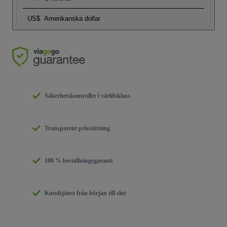
US$
Amerikanska dollar
Säkerhetskontroller i världsklass
Transparent prissättning
100 % beställningsgaranti
Kundtjänst från början till slut