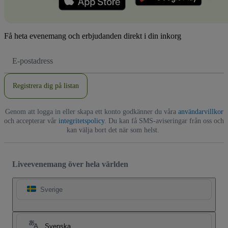
Få heta evenemang och erbjudanden direkt i din inkorg
E-
postadress
Registrera dig på listan
Genom att logga in eller skapa ett konto godkänner du våra
användarvillkor
och accepterar vår
integritetspolicy
. Du kan få SMS-aviseringar från oss och
kan välja bort det när som helst.
Liveevenemang över hela världen
Sverige
Svenska