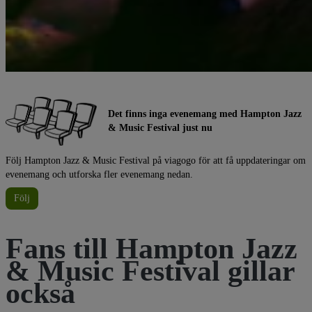
Det finns inga evenemang med Hampton Jazz
& Music Festival just nu
Följ Hampton Jazz & Music Festival på viagogo för att få uppdateringar om
evenemang och utforska fler evenemang nedan.
Följ
Fans till Hampton Jazz
& Music Festival gillar
också