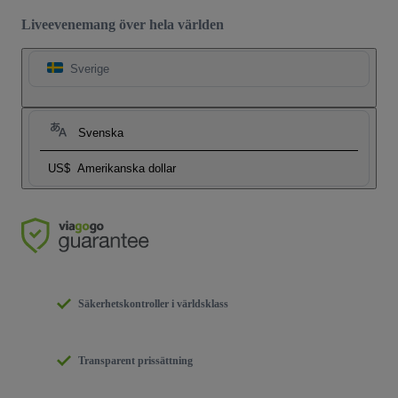
Liveevenemang över hela världen
Sverige
Svenska
US$
Amerikanska dollar
Säkerhetskontroller i världsklass
Transparent prissättning