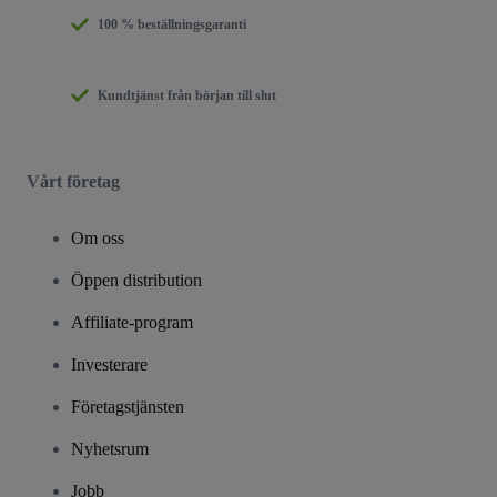
100 % beställningsgaranti
Kundtjänst från början till slut
Vårt företag
Om oss
Öppen distribution
Affiliate-program
Investerare
Företagstjänsten
Nyhetsrum
Jobb