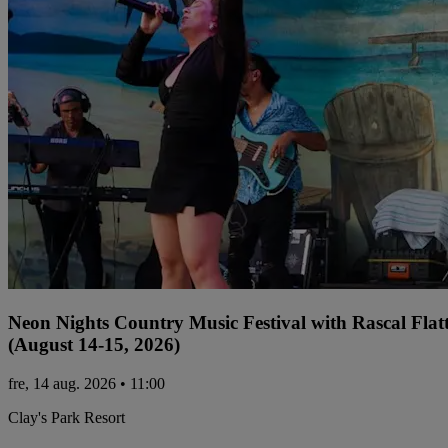
Neon Nights Country Music Festival with Rascal Flat
(August 14-15, 2026)
fre, 14 aug. 2026 • 11:00
Clay's Park Resort