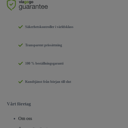
Säkerhetskontroller i världsklass
Transparent prissättning
100 % beställningsgaranti
Kundtjänst från början till slut
Vårt företag
Om oss