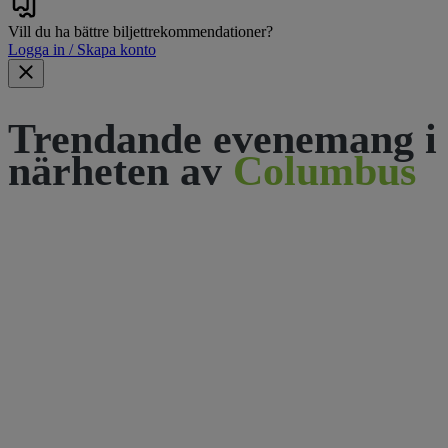
Vill du ha bättre biljettrekommendationer?
Logga in / Skapa konto
Trendande evenemang i
närheten av
Columbus