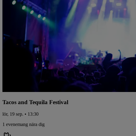
Tacos and Tequila Festival
lör, 19 sep. • 13:30
1 evenemang nära dig