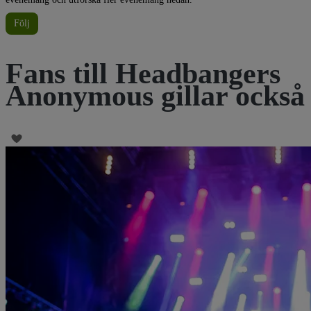
Följ
Fans till Headbangers
Anonymous gillar också