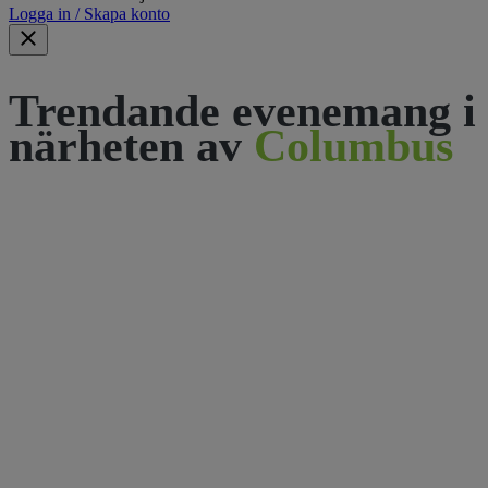
Logga in / Skapa konto
Trendande evenemang i
närheten av
Columbus