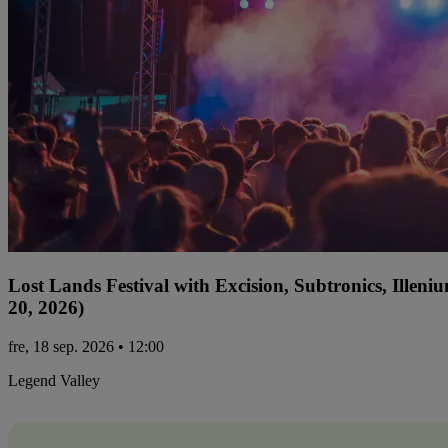
Lost Lands Festival with Excision, Subtronics, Ille
20, 2026)
fre, 18 sep. 2026 • 12:00
Legend Valley