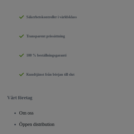
Säkerhetskontroller i världsklass
Transparent prissättning
100 % beställningsgaranti
Kundtjänst från början till slut
Vårt företag
Om oss
Öppen distribution