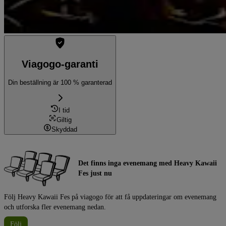
Viagogo-garanti
Din beställning är 100 % garanterad
I tid
Giltig
Skyddad
Det finns inga evenemang med Heavy Kawaii
Fes just nu
Följ Heavy Kawaii Fes på viagogo för att få uppdateringar om evenemang
och utforska fler evenemang nedan.
Följ