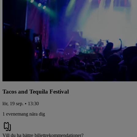
Tacos and Tequila Festival
lör, 19 sep. • 13:30
1 evenemang nära dig
Vill du ha bättre biljettrekommendationer?