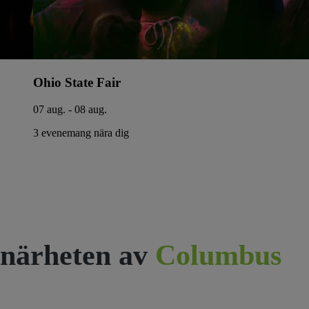
Ohio State Fair
07 aug. - 08 aug.
3 evenemang nära dig
närheten av
Columbus