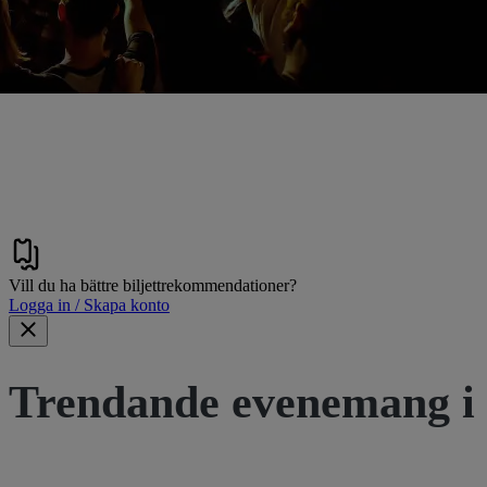
Vill du ha bättre biljettrekommendationer?
Logga in / Skapa konto
Trendande evenemang i 