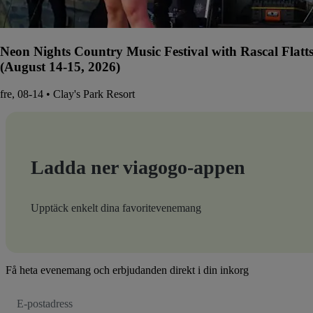
Neon Nights Country Music Festival with Rascal Flatt
(August 14-15, 2026)
fre, 08-14 • Clay's Park Resort
Ladda ner viagogo-appen
Upptäck enkelt dina favoritevenemang
Få heta evenemang och erbjudanden direkt i din inkorg
E-
postadress