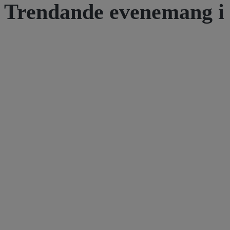
Trendande evenemang i 