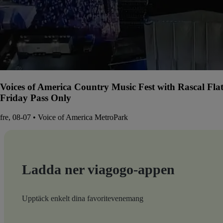
Voices of America Country Music Fest with Rascal Fla
Friday Pass Only
fre, 08-07 • Voice of America MetroPark
Ladda ner viagogo-appen
Upptäck enkelt dina favoritevenemang