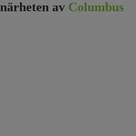
närheten av
Columbus