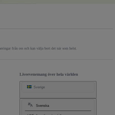
ringar från oss och kan välja bort det när som helst.
Liveevenemang över hela världen
Sverige
Svenska