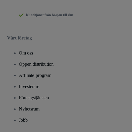
Kundtjänst från början till slut
Vårt företag
Om oss
Öppen distribution
Affiliate-program
Investerare
Företagstjänsten
Nyhetsrum
Jobb