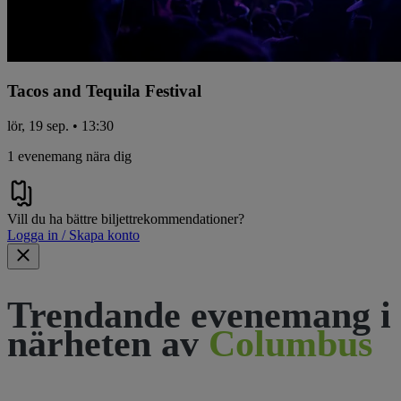
Tacos and Tequila Festival
lör, 19 sep. • 13:30
1 evenemang nära dig
Vill du ha bättre biljettrekommendationer?
Logga in / Skapa konto
Trendande evenemang i
närheten av
Columbus