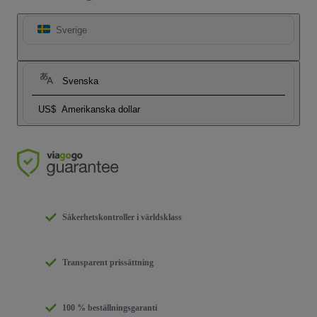
Sverige
Svenska
US$
Amerikanska dollar
Säkerhetskontroller i världsklass
Transparent prissättning
100 % beställningsgaranti