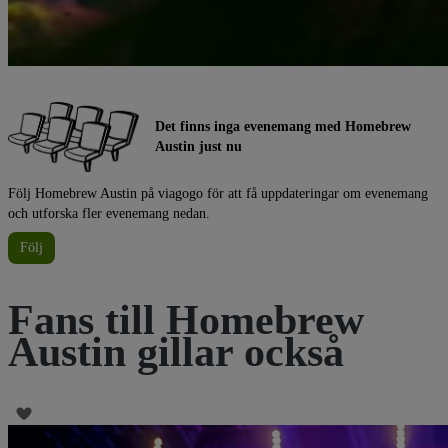
Det finns inga evenemang med Homebrew
Austin just nu
Följ Homebrew Austin på viagogo för att få uppdateringar om evenemang
och utforska fler evenemang nedan.
Följ
Fans till Homebrew
Austin gillar också