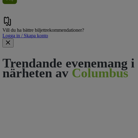
Vill du ha bättre biljettrekommendationer?
Logga in / Skapa konto
Trendande evenemang i
närheten av
Columbus