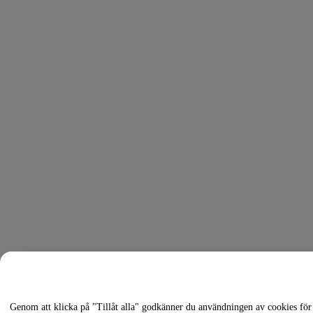
Genom att klicka på "Tillåt alla" godkänner du användningen av cookies för 