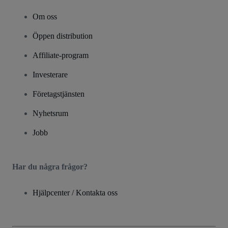
Om oss
Öppen distribution
Affiliate-program
Investerare
Företagstjänsten
Nyhetsrum
Jobb
Har du några frågor?
Hjälpcenter / Kontakta oss