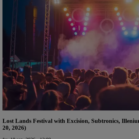
Lost Lands Festival with Excision, Subtronics, Ille
20, 2026)