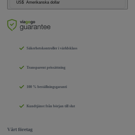
US$
Amerikanska dollar
Säkerhetskontroller i världsklass
Transparent prissättning
100 % beställningsgaranti
Kundtjänst från början till slut
Vårt företag