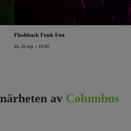
Flashback Funk Fest
lör, 26 sep. • 19:30
närheten av
Columbus