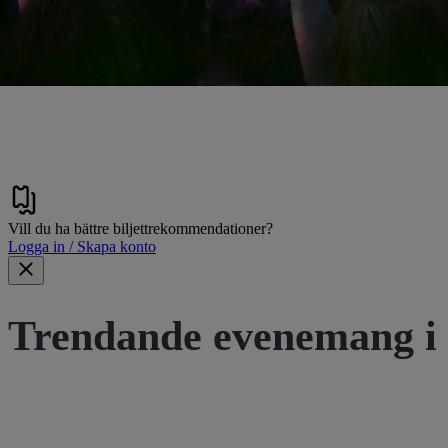
Vill du ha bättre biljettrekommendationer?
Logga in / Skapa konto
Trendande evenemang i 