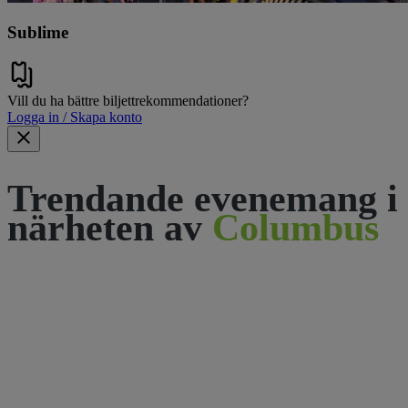
Sublime
Vill du ha bättre biljettrekommendationer?
Logga in / Skapa konto
Trendande evenemang i
närheten av
Columbus