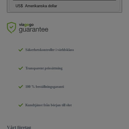
US$
Amerikanska dollar
Säkerhetskontroller i världsklass
Transparent prissättning
100 % beställningsgaranti
Kundtjänst från början till slut
Vårt företag