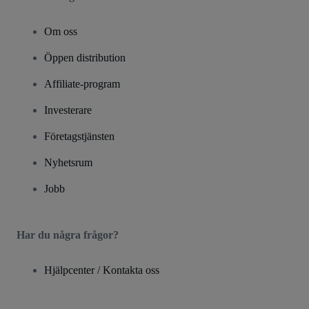
Om oss
Öppen distribution
Affiliate-program
Investerare
Företagstjänsten
Nyhetsrum
Jobb
Har du några frågor?
Hjälpcenter / Kontakta oss