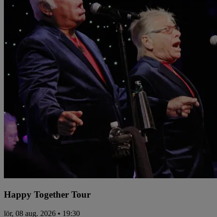
Happy Together Tour
lör, 08 aug. 2026 • 19:30