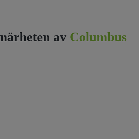
närheten av
Columbus