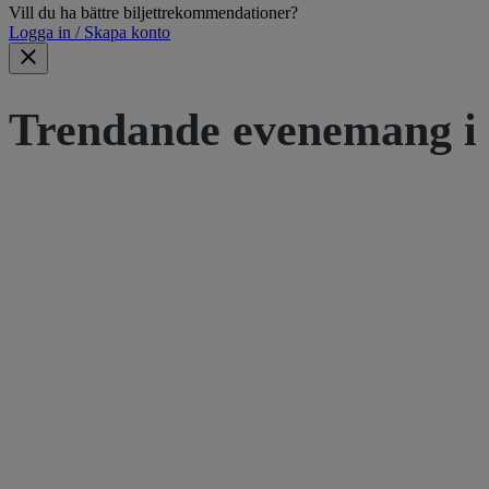
Vill du ha bättre biljettrekommendationer?
Logga in / Skapa konto
Trendande evenemang i 