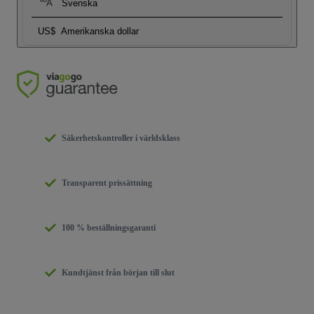
Svenska
US$
Amerikanska dollar
Säkerhetskontroller i världsklass
Transparent prissättning
100 % beställningsgaranti
Kundtjänst från början till slut