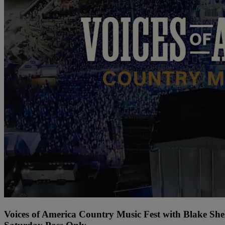
Voices of America Country Music Fest with Blake Sh