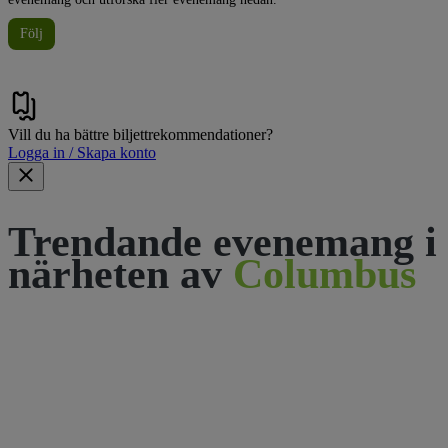
Följ
Vill du ha bättre biljettrekommendationer?
Logga in / Skapa konto
Trendande evenemang i
närheten av
Columbus