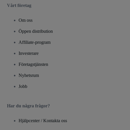
Vårt företag
Om oss
Öppen distribution
Affiliate-program
Investerare
Företagstjänsten
Nyhetsrum
Jobb
Har du några frågor?
Hjälpcenter / Kontakta oss