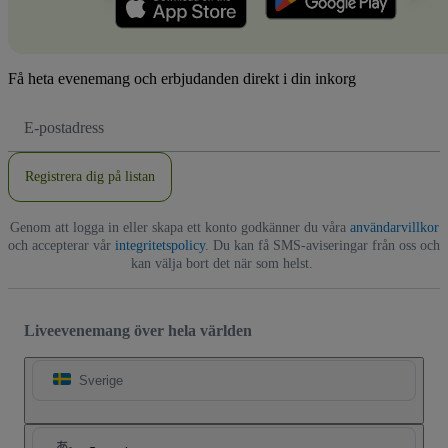
Få heta evenemang och erbjudanden direkt i din inkorg
E-
postadress
Registrera dig på listan
Genom att logga in eller skapa ett konto godkänner du våra
användarvillkor
och accepterar vår
integritetspolicy
. Du kan få SMS-aviseringar från oss och
kan välja bort det när som helst.
Liveevenemang över hela världen
Sverige