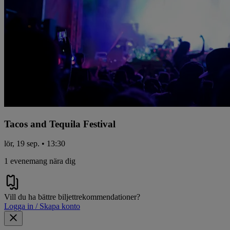
Tacos and Tequila Festival
lör, 19 sep. • 13:30
1 evenemang nära dig
Vill du ha bättre biljettrekommendationer?
Logga in / Skapa konto