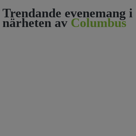
Trendande evenemang i
närheten av
Columbus