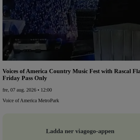
Voices of America Country Music Fest with Rascal Fl
Friday Pass Only
fre, 07 aug. 2026 • 12:00
Voice of America MetroPark
Ladda ner viagogo-appen