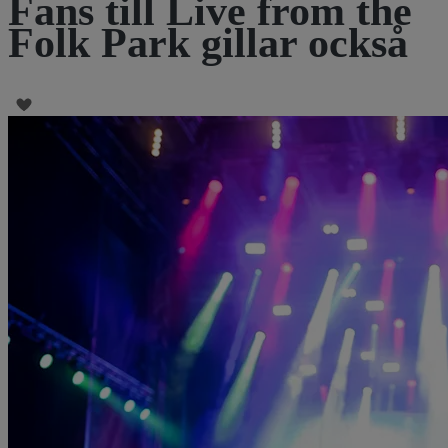
Fans till Live from the
Folk Park gillar också