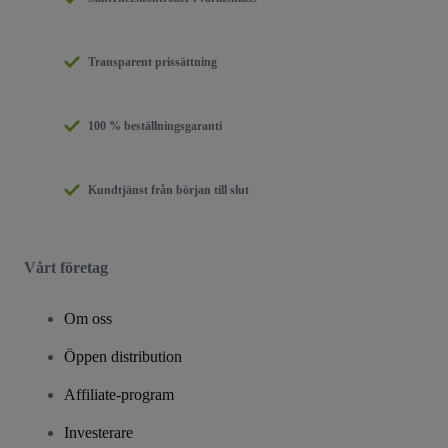
Transparent prissättning
100 % beställningsgaranti
Kundtjänst från början till slut
Vårt företag
Om oss
Öppen distribution
Affiliate-program
Investerare