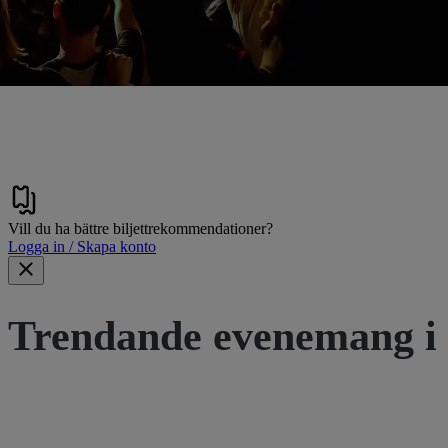
Vill du ha bättre biljettrekommendationer?
Logga in / Skapa konto
Trendande evenemang i 