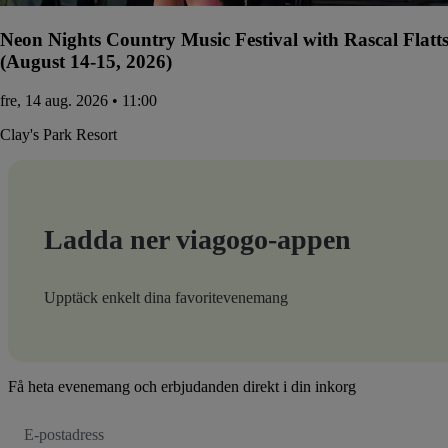
Neon Nights Country Music Festival with Rascal Flatt
(August 14-15, 2026)
fre, 14 aug. 2026 • 11:00
Clay's Park Resort
Ladda ner viagogo-appen
Upptäck enkelt dina favoritevenemang
Få heta evenemang och erbjudanden direkt i din inkorg
E-
postadress