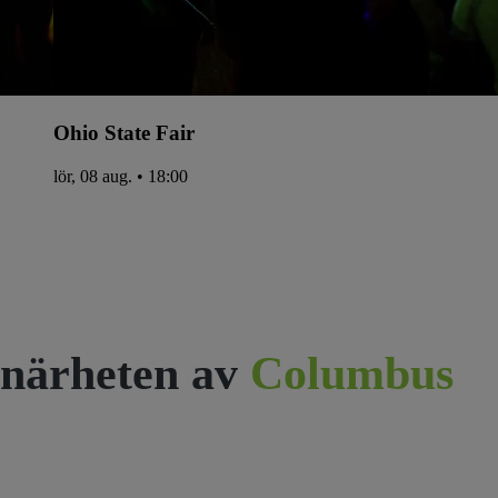
Ohio State Fair
lör, 08 aug. • 18:00
närheten av
Columbus