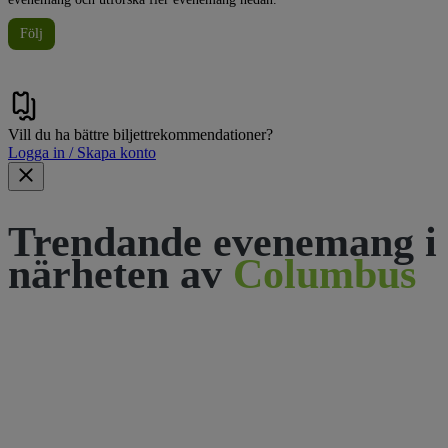
Följ
Vill du ha bättre biljettrekommendationer?
Logga in / Skapa konto
Trendande evenemang i
närheten av
Columbus