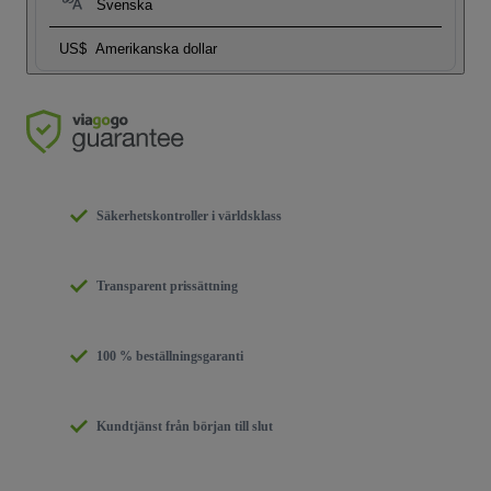
Svenska
US$
Amerikanska dollar
Säkerhetskontroller i världsklass
Transparent prissättning
100 % beställningsgaranti
Kundtjänst från början till slut