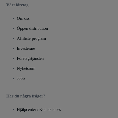
Vårt företag
Om oss
Öppen distribution
Affiliate-program
Investerare
Företagstjänsten
Nyhetsrum
Jobb
Har du några frågor?
Hjälpcenter / Kontakta oss