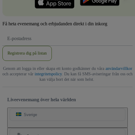
Få heta evenemang och erbjudanden direkt i din inkorg
E-
postadress
Registrera dig på listan
Genom att logga in eller skapa ett konto godkänner du våra
användarvillkor
och accepterar vår
integritetspolicy
. Du kan få SMS-aviseringar från oss och
kan välja bort det när som helst.
Liveevenemang över hela världen
Sverige