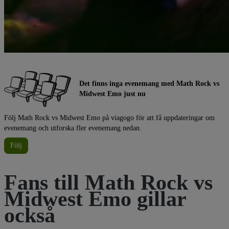
Det finns inga evenemang med Math Rock vs
Midwest Emo just nu
Följ Math Rock vs Midwest Emo på viagogo för att få uppdateringar om
evenemang och utforska fler evenemang nedan.
Följ
Fans till Math Rock vs
Midwest Emo gillar
också