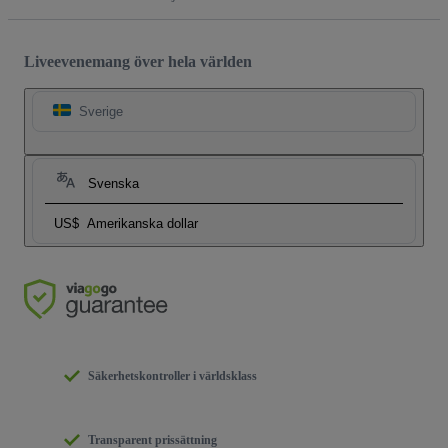
Liveevenemang över hela världen
Sverige
Svenska
US$
Amerikanska dollar
Säkerhetskontroller i världsklass
Transparent prissättning