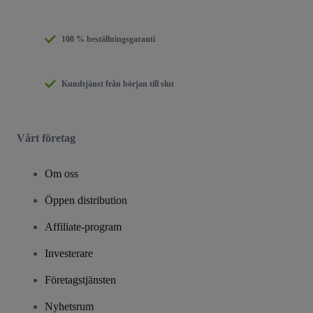
100 % beställningsgaranti
Kundtjänst från början till slut
Vårt företag
Om oss
Öppen distribution
Affiliate-program
Investerare
Företagstjänsten
Nyhetsrum