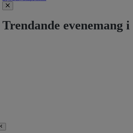
Trendande evenemang i 