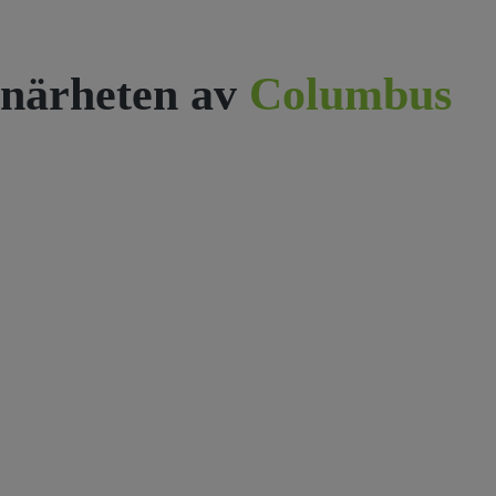
närheten av
Columbus