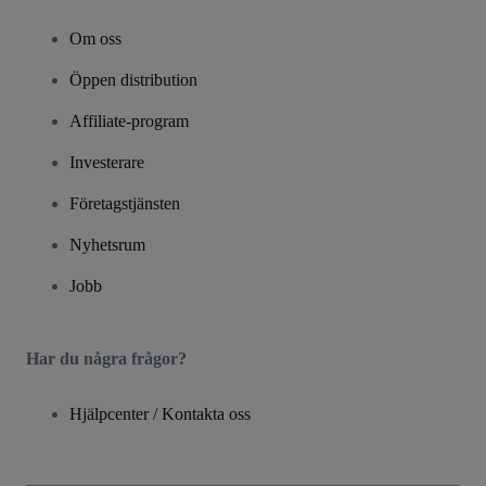
Om oss
Öppen distribution
Affiliate-program
Investerare
Företagstjänsten
Nyhetsrum
Jobb
Har du några frågor?
Hjälpcenter / Kontakta oss