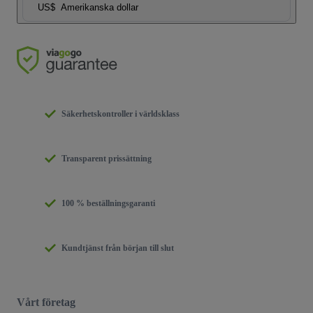
US$
Amerikanska dollar
Säkerhetskontroller i världsklass
Transparent prissättning
100 % beställningsgaranti
Kundtjänst från början till slut
Vårt företag