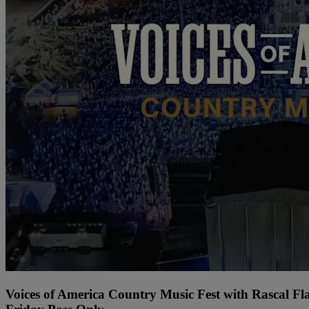
Voices of America Country Music Fest with Rascal Fl