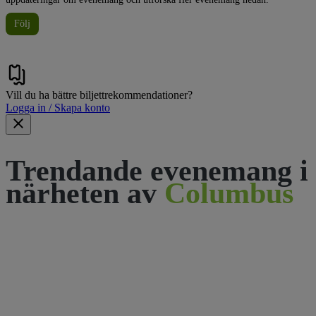
Följ
Vill du ha bättre biljettrekommendationer?
Logga in / Skapa konto
Trendande evenemang i
närheten av
Columbus