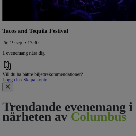
Tacos and Tequila Festival
lör, 19 sep. • 13:30
1 evenemang nära dig
Vill du ha bättre biljettrekommendationer?
Logga in / Skapa konto
Trendande evenemang i
närheten av
Columbus