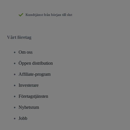
Kundtjänst från början till slut
Vårt företag
Om oss
Öppen distribution
Affiliate-program
Investerare
Företagstjänsten
Nyhetsrum
Jobb