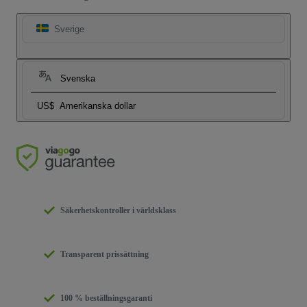
Sverige
Svenska
US$
Amerikanska dollar
Säkerhetskontroller i världsklass
Transparent prissättning
100 % beställningsgaranti