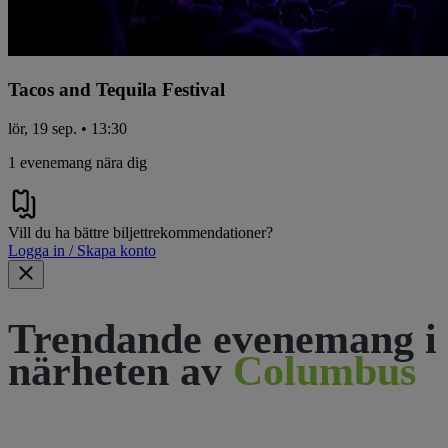
Tacos and Tequila Festival
lör, 19 sep. • 13:30
1 evenemang nära dig
Vill du ha bättre biljettrekommendationer?
Logga in / Skapa konto
Trendande evenemang i
närheten av
Columbus