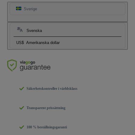
Sverige
Svenska
US$
Amerikanska dollar
Säkerhetskontroller i världsklass
Transparent prissättning
100 % beställningsgaranti