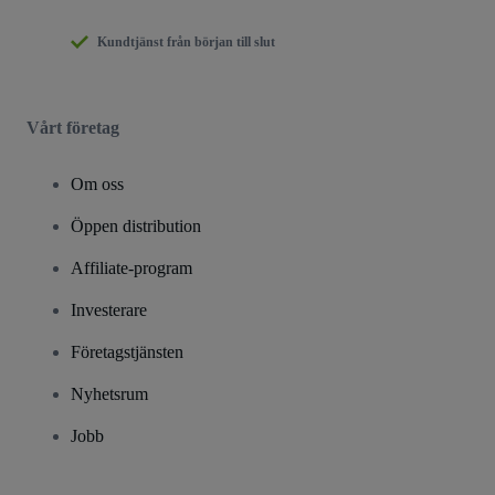
Kundtjänst från början till slut
Vårt företag
Om oss
Öppen distribution
Affiliate-program
Investerare
Företagstjänsten
Nyhetsrum
Jobb