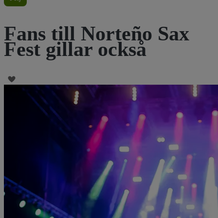
Fans till Norteño Sax
Fest gillar också