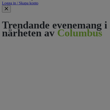
Logga in / Skapa konto
Trendande evenemang i
närheten av
Columbus