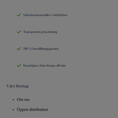
Säkerhetskontroller i världsklass
Transparent prissättning
100 % beställningsgaranti
Kundtjänst från början till slut
Vårt företag
Om oss
Öppen distribution