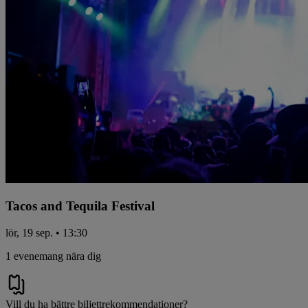
Tacos and Tequila Festival
lör, 19 sep. • 13:30
1 evenemang nära dig
Vill du ha bättre biljettrekommendationer?