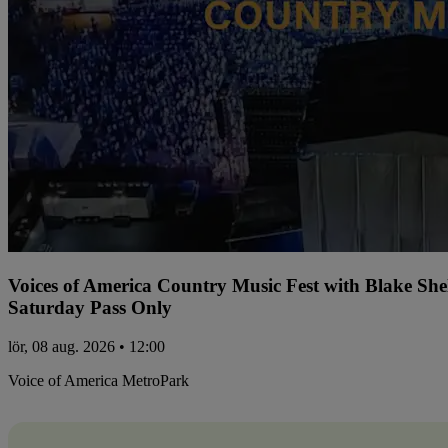
Voices of America Country Music Fest with Blake Sh
Saturday Pass Only
lör, 08 aug. 2026 • 12:00
Voice of America MetroPark