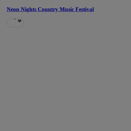
Neon Nights Country Music Festival
6