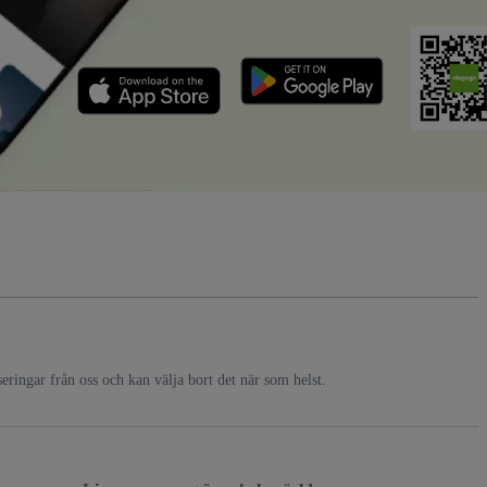
ringar från oss och kan välja bort det när som helst.