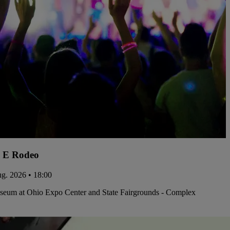
 E Rodeo
aug. 2026 • 18:00
iseum at Ohio Expo Center and State Fairgrounds - Complex