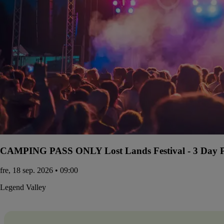
CAMPING PASS ONLY Lost Lands Festival - 3 Day Pa
fre, 18 sep. 2026 • 09:00
Legend Valley