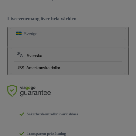
Liveevenemang över hela världen
Sverige
Svenska
US$
Amerikanska dollar
Säkerhetskontroller i världsklass
Transparent prissättning