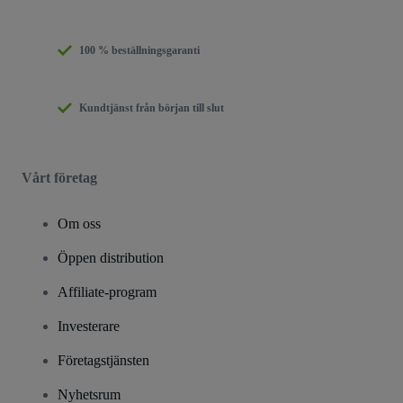
100 % beställningsgaranti
Kundtjänst från början till slut
Vårt företag
Om oss
Öppen distribution
Affiliate-program
Investerare
Företagstjänsten
Nyhetsrum