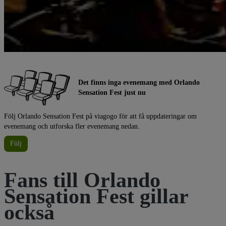
Det finns inga evenemang med Orlando
Sensation Fest just nu
Följ Orlando Sensation Fest på viagogo för att få uppdateringar om
evenemang och utforska fler evenemang nedan.
Följ
Fans till Orlando
Sensation Fest gillar
också