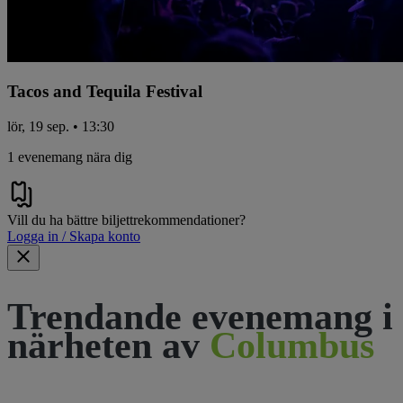
Tacos and Tequila Festival
lör, 19 sep. • 13:30
1 evenemang nära dig
Vill du ha bättre biljettrekommendationer?
Logga in / Skapa konto
Trendande evenemang i
närheten av
Columbus