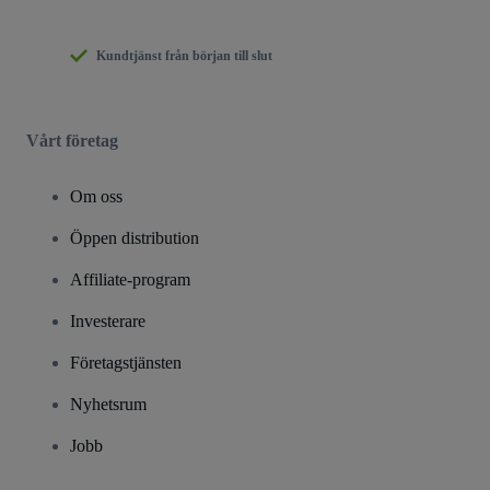
Kundtjänst från början till slut
Vårt företag
Om oss
Öppen distribution
Affiliate-program
Investerare
Företagstjänsten
Nyhetsrum
Jobb