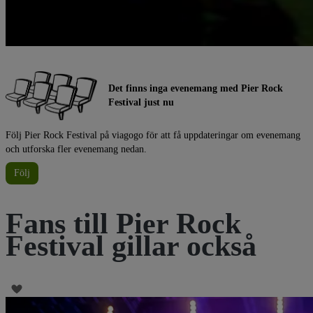
Det finns inga evenemang med Pier Rock
Festival just nu
Följ Pier Rock Festival på viagogo för att få uppdateringar om evenemang
och utforska fler evenemang nedan.
Följ
Fans till Pier Rock
Festival gillar också