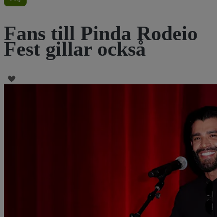
Fans till Pinda Rodeio
Fest gillar också