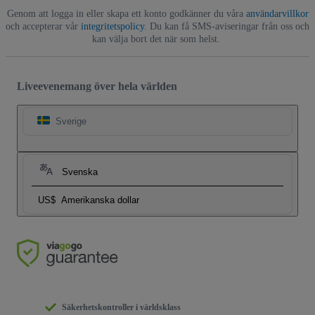
Genom att logga in eller skapa ett konto godkänner du våra
användarvillkor
och accepterar vår
integritetspolicy
. Du kan få SMS-aviseringar från oss och
kan välja bort det när som helst.
Liveevenemang över hela världen
Sverige
Svenska
US$
Amerikanska dollar
Säkerhetskontroller i världsklass