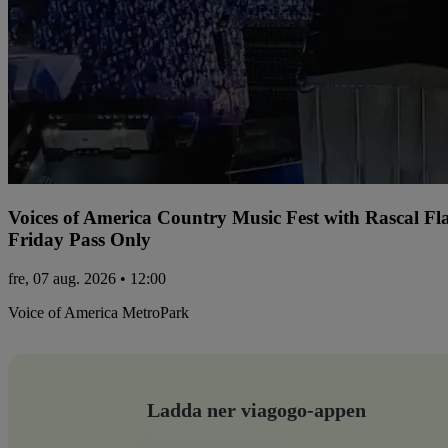
Voices of America Country Music Fest with Rascal Fl
Friday Pass Only
fre, 07 aug. 2026 • 12:00
Voice of America MetroPark
Ladda ner viagogo-appen