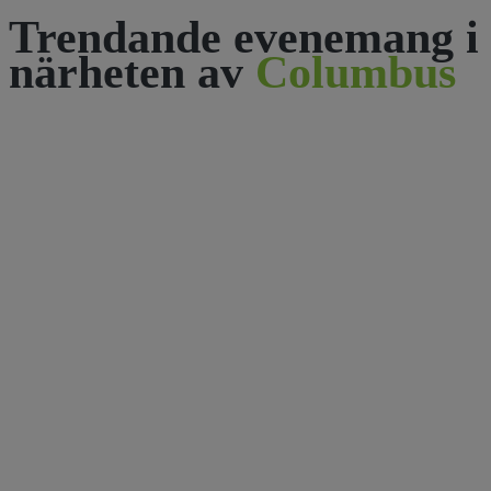
Trendande evenemang i
närheten av
Columbus