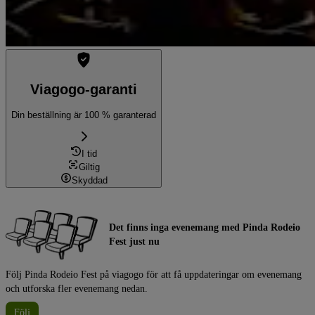
Viagogo-garanti
Din beställning är 100 % garanterad
I tid
Giltig
Skyddad
Det finns inga evenemang med Pinda Rodeio
Fest just nu
Följ Pinda Rodeio Fest på viagogo för att få uppdateringar om evenemang
och utforska fler evenemang nedan.
Följ