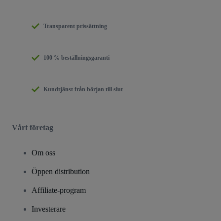
Transparent prissättning
100 % beställningsgaranti
Kundtjänst från början till slut
Vårt företag
Om oss
Öppen distribution
Affiliate-program
Investerare