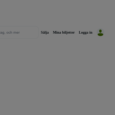
Sälja
Mina biljetter
Logga in