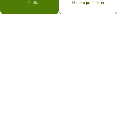
Tillåt alla
Hantera preferenser