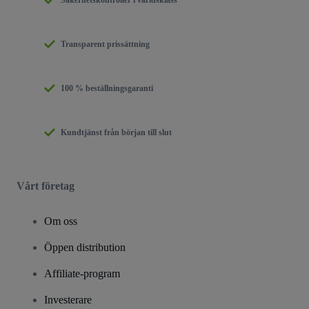
Transparent prissättning
100 % beställningsgaranti
Kundtjänst från början till slut
Vårt företag
Om oss
Öppen distribution
Affiliate-program
Investerare