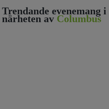
Trendande evenemang i
närheten av
Columbus