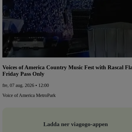
Voices of America Country Music Fest with Rascal Fl
Friday Pass Only
fre, 07 aug. 2026 • 12:00
Voice of America MetroPark
Ladda ner viagogo-appen