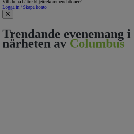
Vill du ha bättre biljettrekommendationer?
Logga in / Skapa konto
Trendande evenemang i
närheten av
Columbus