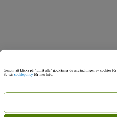
Genom att klicka på "Tillåt alla" godkänner du användningen av cookies för 
Se vår
cookiepolicy
för mer info.