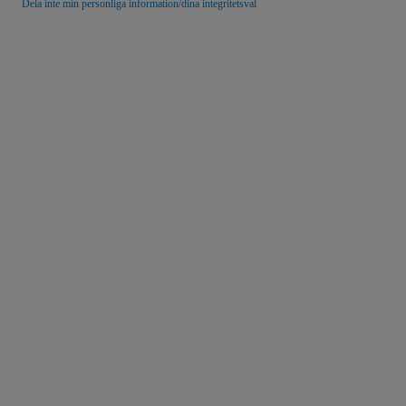
Dela inte min personliga information/dina integritetsval