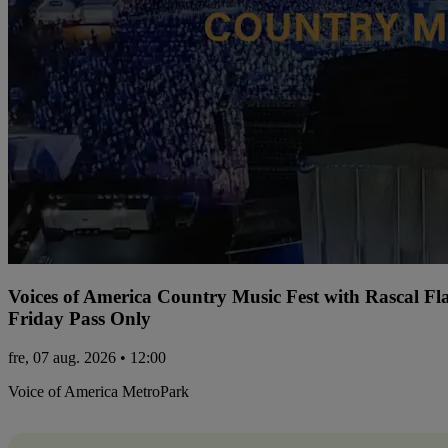
Voices of America Country Music Fest with Rascal Fl
Friday Pass Only
fre, 07 aug. 2026 • 12:00
Voice of America MetroPark