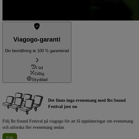
Viagogo-garanti
Din beställning är 100 % garanterad
I tid
Giltig
Skyddad
Det finns inga evenemang med Re:Sound
Festival just nu
Följ Re:Sound Festival på viagogo för att få uppdateringar om evenemang
och utforska fler evenemang nedan.
Följ