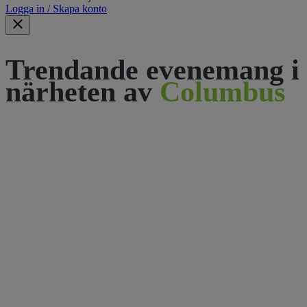
Logga in / Skapa konto
Trendande evenemang i
närheten av
Columbus