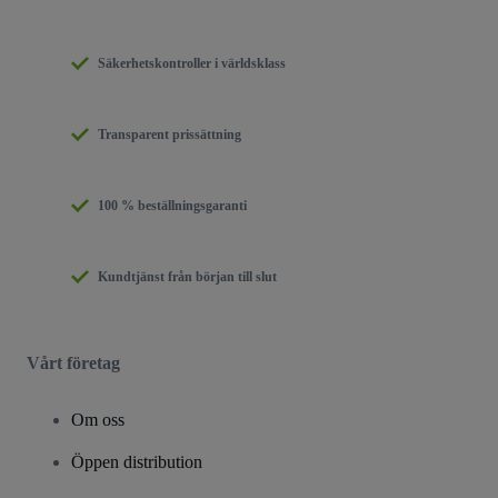
Säkerhetskontroller i världsklass
Transparent prissättning
100 % beställningsgaranti
Kundtjänst från början till slut
Vårt företag
Om oss
Öppen distribution