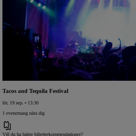
Tacos and Tequila Festival
lör, 19 sep. • 13:30
1 evenemang nära dig
Vill du ha bättre biljettrekommendationer?