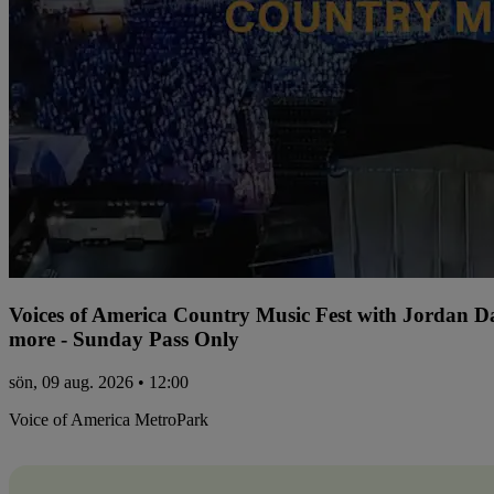
Voices of America Country Music Fest with Jordan 
more - Sunday Pass Only
sön, 09 aug. 2026 • 12:00
Voice of America MetroPark