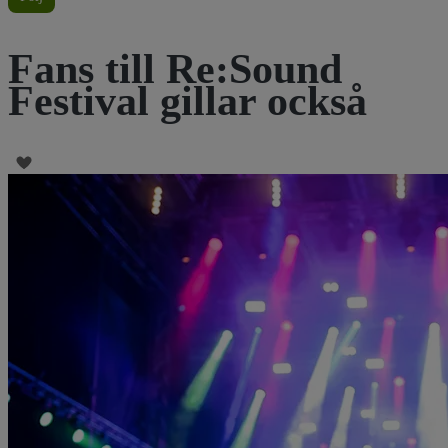
Fans till Re:Sound
Festival gillar också