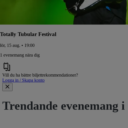
Totally Tubular Festival
lör, 15 aug. • 19:00
1 evenemang nära dig
Vill du ha bättre biljettrekommendationer?
Logga in / Skapa konto
Trendande evenemang i 