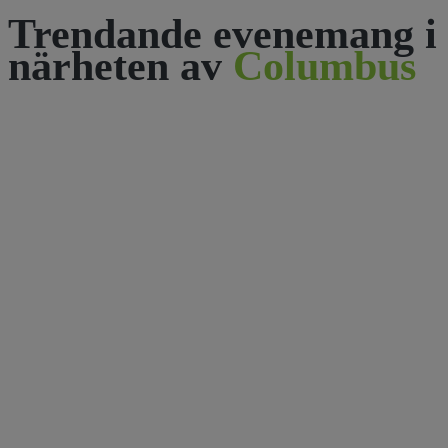
Trendande evenemang i
närheten av
Columbus