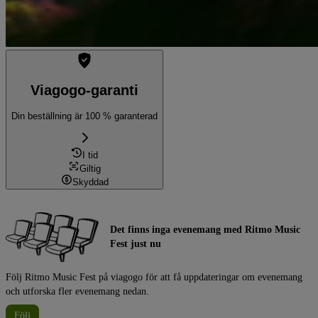
Viagogo-garanti
Din beställning är 100 % garanterad
I tid
Giltig
Skyddad
Det finns inga evenemang med Ritmo Music
Fest just nu
Följ Ritmo Music Fest på viagogo för att få uppdateringar om evenemang
och utforska fler evenemang nedan.
Följ