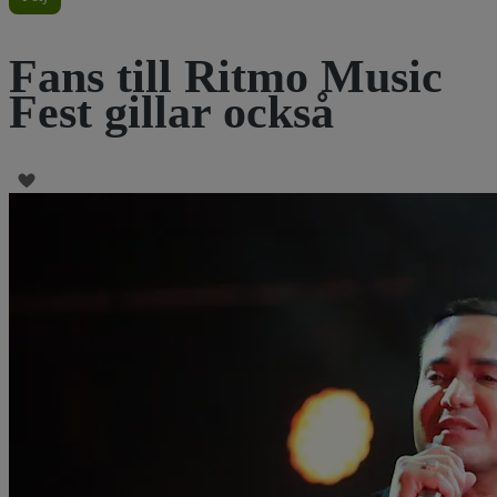
Fans till Ritmo Music
Fest gillar också