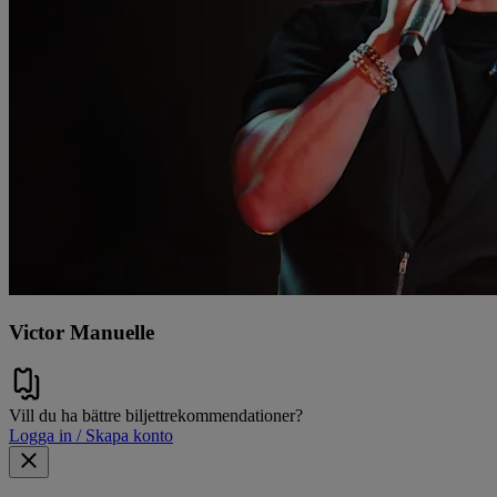
Victor Manuelle
Vill du ha bättre biljettrekommendationer?
Logga in / Skapa konto