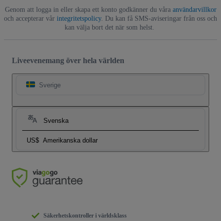
Genom att logga in eller skapa ett konto godkänner du våra
användarvillkor
och accepterar vår
integritetspolicy
. Du kan få SMS-aviseringar från oss och
kan välja bort det när som helst.
Liveevenemang över hela världen
Sverige
Svenska
US$
Amerikanska dollar
Säkerhetskontroller i världsklass