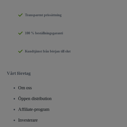
Transparent prissättning
100 % beställningsgaranti
Kundtjänst från början till slut
Vårt företag
Om oss
Öppen distribution
Affiliate-program
Investerare