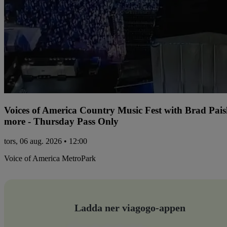
Voices of America Country Music Fest with Brad Pai
more - Thursday Pass Only
tors, 06 aug. 2026 • 12:00
Voice of America MetroPark
Ladda ner viagogo-appen