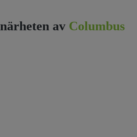
närheten av
Columbus