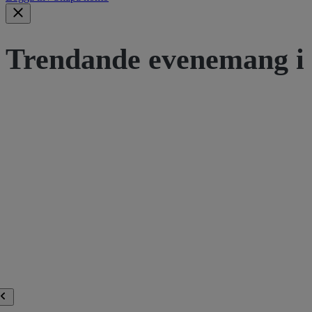
Trendande evenemang i 