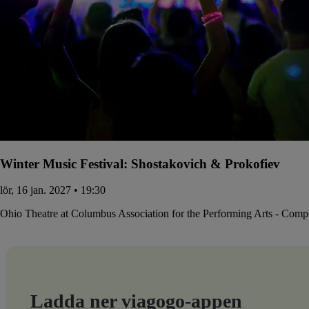
Winter Music Festival: Shostakovich & Prokofiev
lör, 16 jan. 2027 • 19:30
Ohio Theatre at Columbus Association for the Performing Arts - Comp
Ladda ner viagogo-appen