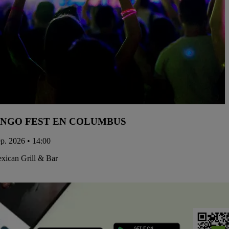
NGO FEST EN COLUMBUS
ep. 2026 • 14:00
xican Grill & Bar