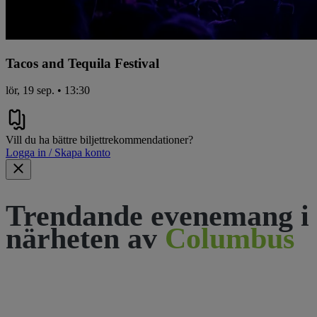
Tacos and Tequila Festival
lör, 19 sep. • 13:30
Vill du ha bättre biljettrekommendationer?
Logga in / Skapa konto
Trendande evenemang i
närheten av
Columbus