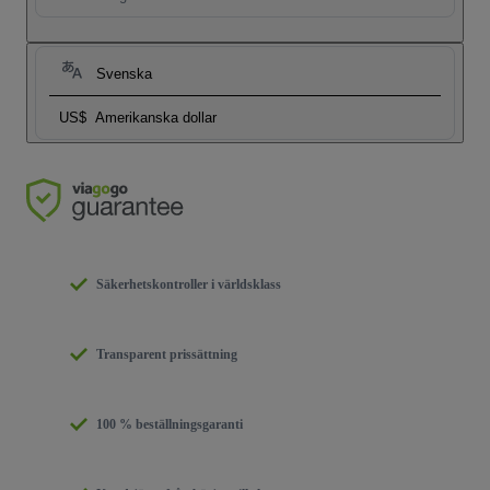
Svenska
US$
Amerikanska dollar
Säkerhetskontroller i världsklass
Transparent prissättning
100 % beställningsgaranti