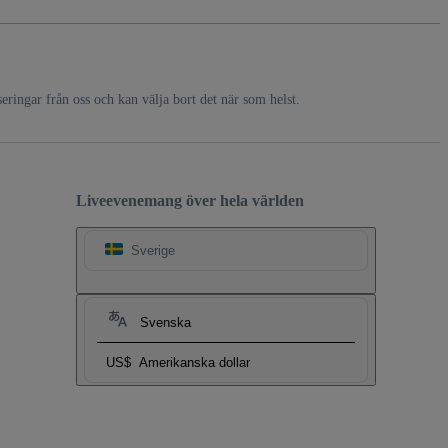
ringar från oss och kan välja bort det när som helst.
Liveevenemang över hela världen
Sverige
Svenska
US$
Amerikanska dollar