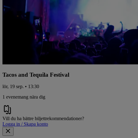
Tacos and Tequila Festival
lör, 19 sep. • 13:30
1 evenemang nära dig
Vill du ha bättre biljettrekommendationer?
Logga in / Skapa konto