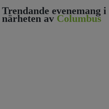
Trendande evenemang i
närheten av
Columbus