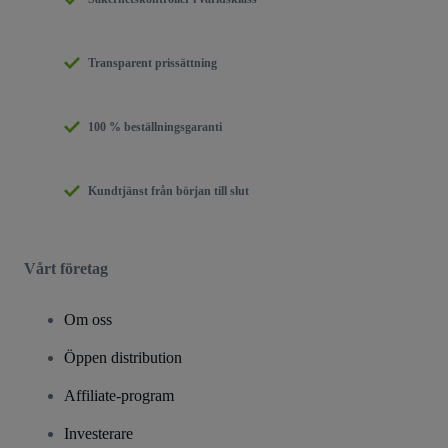
Transparent prissättning
100 % beställningsgaranti
Kundtjänst från början till slut
Vårt företag
Om oss
Öppen distribution
Affiliate-program
Investerare