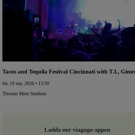
Tacos and Tequila Festival Cincinnati with T.I., Gi
lör, 19 sep. 2026 • 13:30
Thomas More Stadium
Ladda ner viagogo-appen