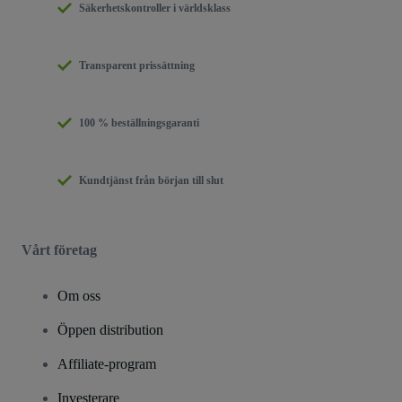
Säkerhetskontroller i världsklass
Transparent prissättning
100 % beställningsgaranti
Kundtjänst från början till slut
Vårt företag
Om oss
Öppen distribution
Affiliate-program
Investerare