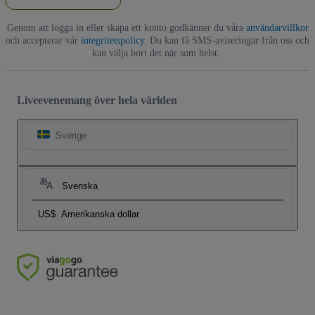
Genom att logga in eller skapa ett konto godkänner du våra
användarvillkor
och accepterar vår
integritetspolicy
. Du kan få SMS-aviseringar från oss och
kan välja bort det när som helst.
Liveevenemang över hela världen
Sverige
Svenska
US$
Amerikanska dollar