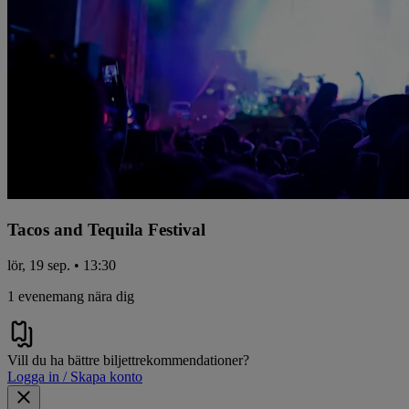
Tacos and Tequila Festival
lör, 19 sep. • 13:30
1 evenemang nära dig
Vill du ha bättre biljettrekommendationer?
Logga in / Skapa konto