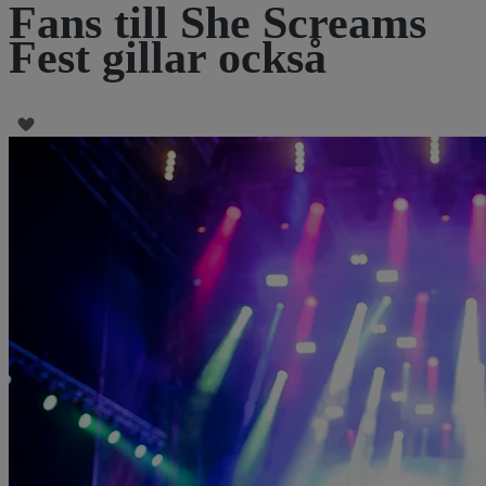
Fans till She Screams
Fest gillar också