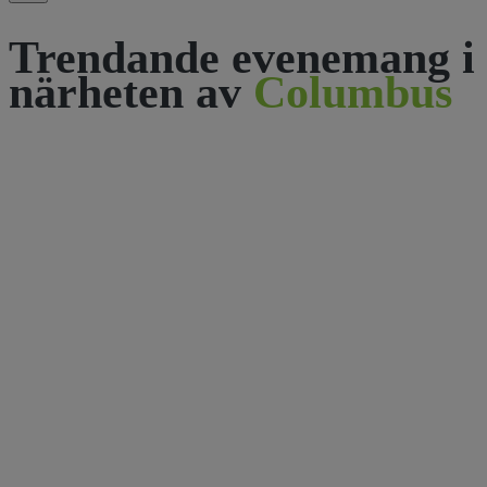
Trendande evenemang i
närheten av
Columbus