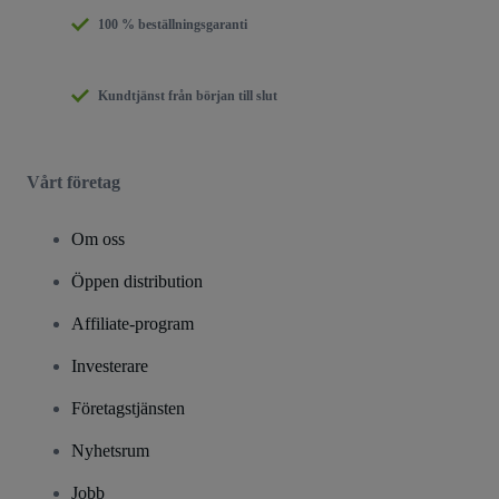
100 % beställningsgaranti
Kundtjänst från början till slut
Vårt företag
Om oss
Öppen distribution
Affiliate-program
Investerare
Företagstjänsten
Nyhetsrum
Jobb