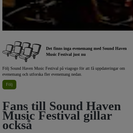
Det finns inga evenemang med Sound Haven
Music Festival just nu
Följ Sound Haven Music Festival på viagogo för att få uppdateringar om
evenemang och utforska fler evenemang nedan.
Följ
Fans till Sound Haven
Music Festival gillar
också