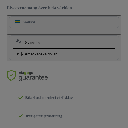
Liveevenemang över hela världen
Sverige
Svenska
US$
Amerikanska dollar
Säkerhetskontroller i världsklass
Transparent prissättning