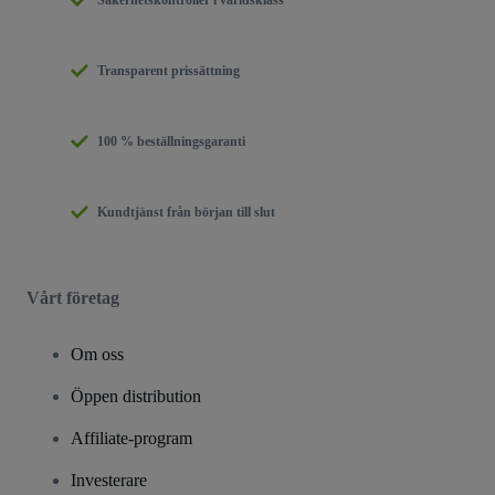
Transparent prissättning
100 % beställningsgaranti
Kundtjänst från början till slut
Vårt företag
Om oss
Öppen distribution
Affiliate-program
Investerare