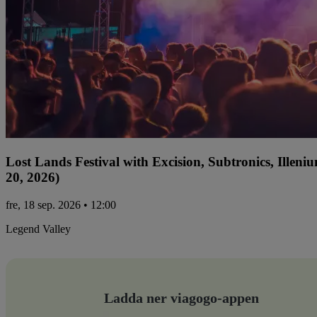
Lost Lands Festival with Excision, Subtronics, Ille
20, 2026)
fre, 18 sep. 2026 • 12:00
Legend Valley
Ladda ner viagogo-appen