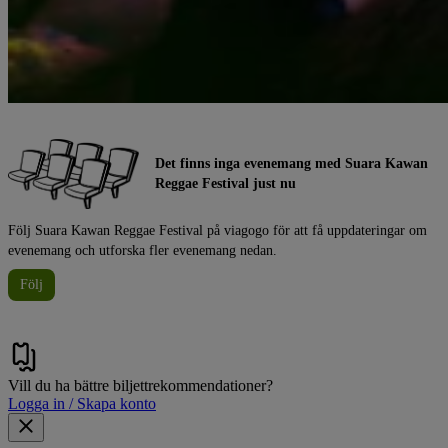
Det finns inga evenemang med Suara Kawan
Reggae Festival just nu
Följ Suara Kawan Reggae Festival på viagogo för att få uppdateringar om
evenemang och utforska fler evenemang nedan.
Följ
Vill du ha bättre biljettrekommendationer?
Logga in / Skapa konto