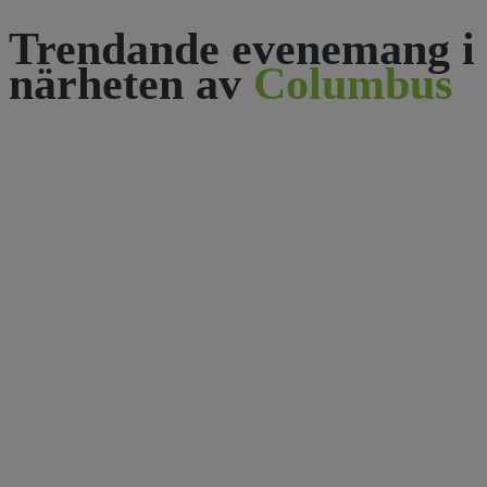
Trendande evenemang i
närheten av
Columbus