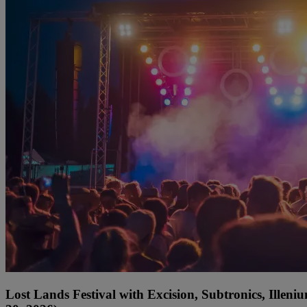
Lost Lands Festival with Excision, Subtronics, Ille