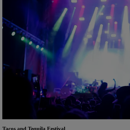
Tacos and Tequila Festival