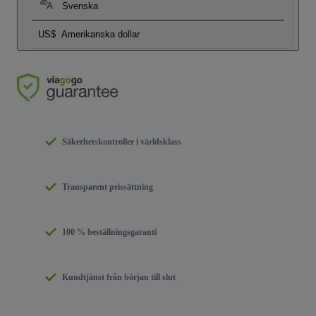
Svenska
US$
Amerikanska dollar
Säkerhetskontroller i världsklass
Transparent prissättning
100 % beställningsgaranti
Kundtjänst från början till slut