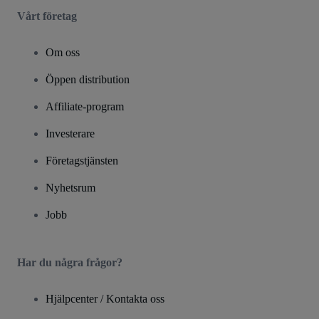
Vårt företag
Om oss
Öppen distribution
Affiliate-program
Investerare
Företagstjänsten
Nyhetsrum
Jobb
Har du några frågor?
Hjälpcenter / Kontakta oss