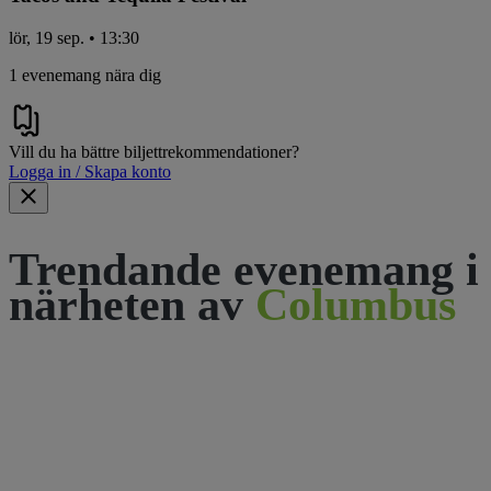
lör, 19 sep. • 13:30
1 evenemang nära dig
Vill du ha bättre biljettrekommendationer?
Logga in / Skapa konto
Trendande evenemang i
närheten av
Columbus