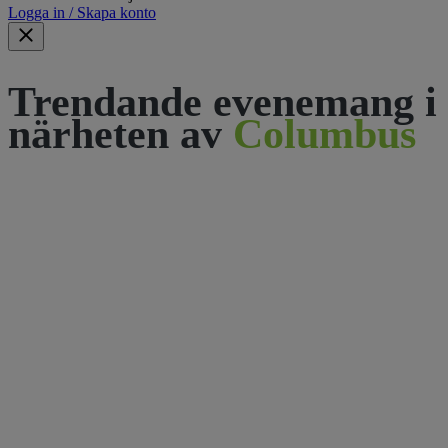
Logga in / Skapa konto
Trendande evenemang i
närheten av
Columbus