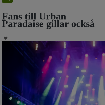
Fans till Urban
Paradaise gillar också