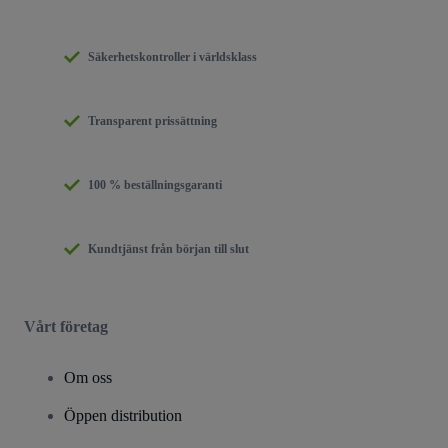
Säkerhetskontroller i världsklass
Transparent prissättning
100 % beställningsgaranti
Kundtjänst från början till slut
Vårt företag
Om oss
Öppen distribution