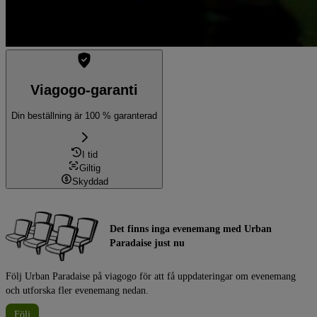
Viagogo-garanti
Din beställning är 100 % garanterad
I tid
Giltig
Skyddad
Det finns inga evenemang med Urban
Paradaise just nu
Följ Urban Paradaise på viagogo för att få uppdateringar om evenemang
och utforska fler evenemang nedan.
Följ