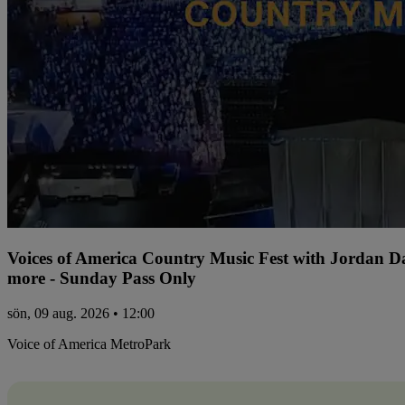
Voices of America Country Music Fest with Jordan 
more - Sunday Pass Only
sön, 09 aug. 2026 • 12:00
Voice of America MetroPark