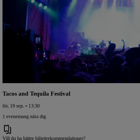
Tacos and Tequila Festival
lör, 19 sep. • 13:30
1 evenemang nära dig
Vill du ha bättre biljettrekommendationer?