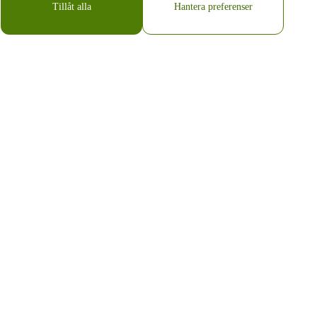
Tillåt alla
Hantera preferenser