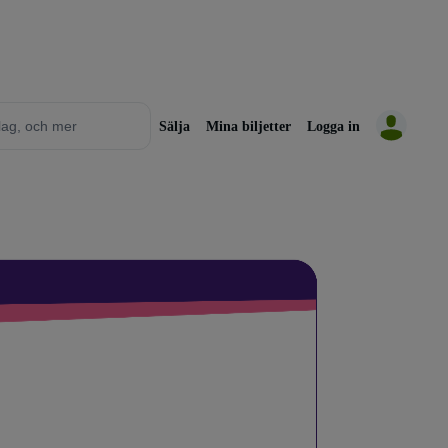
Sälja
Mina biljetter
Logga in