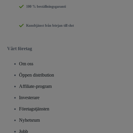
100 % beställningsgaranti
Kundtjänst från början till slut
Vårt företag
Om oss
Öppen distribution
Affiliate-program
Investerare
Företagstjänsten
Nyhetsrum
Jobb