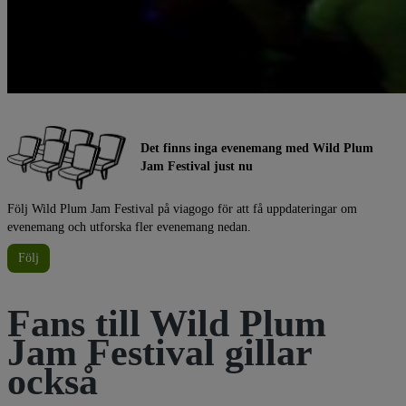
Det finns inga evenemang med Wild Plum
Jam Festival just nu
Följ Wild Plum Jam Festival på viagogo för att få uppdateringar om
evenemang och utforska fler evenemang nedan.
Följ
Fans till Wild Plum
Jam Festival gillar
också