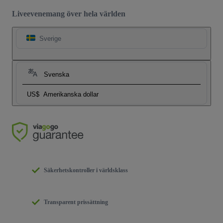
Liveevenemang över hela världen
Sverige
Svenska
US$
Amerikanska dollar
Säkerhetskontroller i världsklass
Transparent prissättning