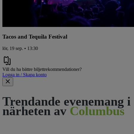
Tacos and Tequila Festival
lör, 19 sep. • 13:30
Vill du ha bättre biljettrekommendationer?
Logga in / Skapa konto
Trendande evenemang i
närheten av
Columbus