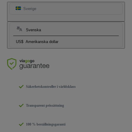
Sverige
Svenska
US$
Amerikanska dollar
Säkerhetskontroller i världsklass
Transparent prissättning
100 % beställningsgaranti