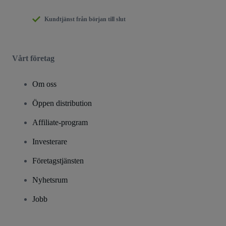
Kundtjänst från början till slut
Vårt företag
Om oss
Öppen distribution
Affiliate-program
Investerare
Företagstjänsten
Nyhetsrum
Jobb