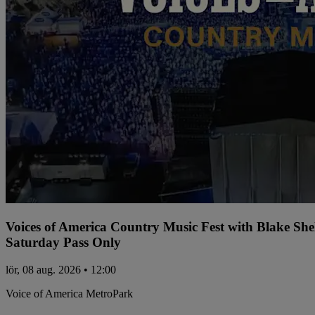
Voices of America Country Music Fest with Blake Sh
Saturday Pass Only
lör, 08 aug. 2026 • 12:00
Voice of America MetroPark