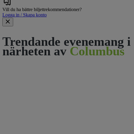
Vill du ha bättre biljettrekommendationer?
Logga in / Skapa konto
Trendande evenemang i
närheten av
Columbus