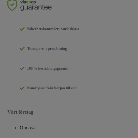
Säkerhetskontroller i världsklass
Transparent prissättning
100 % beställningsgaranti
Kundtjänst från början till slut
Vårt företag
Om oss