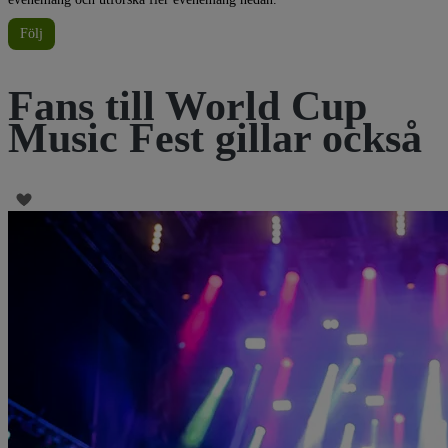
Följ
Fans till World Cup
Music Fest gillar också