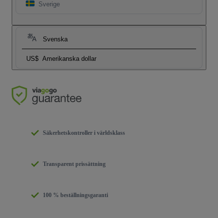
Sverige
Svenska
US$
Amerikanska dollar
Säkerhetskontroller i världsklass
Transparent prissättning
100 % beställningsgaranti