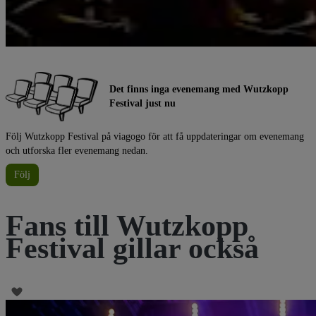
Det finns inga evenemang med Wutzkopp
Festival just nu
Följ Wutzkopp Festival på viagogo för att få uppdateringar om evenemang
och utforska fler evenemang nedan.
Följ
Fans till Wutzkopp
Festival gillar också