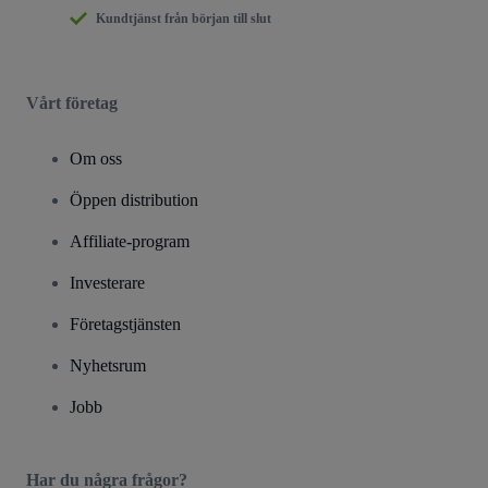
Kundtjänst från början till slut
Vårt företag
Om oss
Öppen distribution
Affiliate-program
Investerare
Företagstjänsten
Nyhetsrum
Jobb
Har du några frågor?