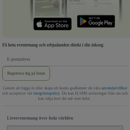
Få heta evenemang och erbjudanden direkt i din inkorg
E-
postadress
Registrera dig på listan
Genom att logga in eller skapa ett konto godkänner du våra
användarvillkor
och accepterar vår
integritetspolicy
. Du kan få SMS-aviseringar från oss och
kan välja bort det när som helst.
Liveevenemang över hela världen