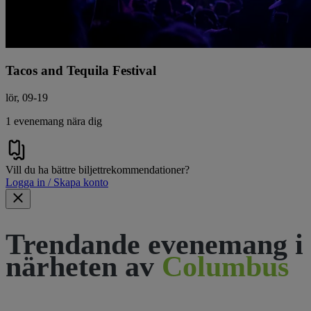
Tacos and Tequila Festival
lör, 09-19
1 evenemang nära dig
Vill du ha bättre biljettrekommendationer?
Logga in / Skapa konto
Trendande evenemang i
närheten av
Columbus